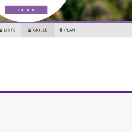
LISTE
GRILLE
PLAN