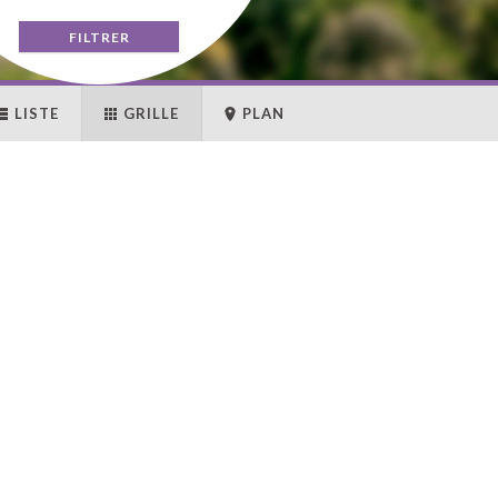
LISTE
GRILLE
PLAN