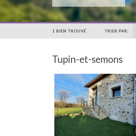
1 BIEN TROUVÉ
TRIER PAR:
Tupin-et-semons