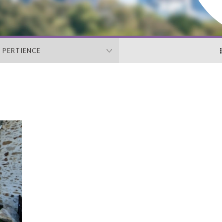
PERTIENCE