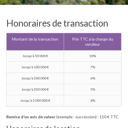
Honoraires de transaction
Montant de la transaction
Prix TTC à la charge du
vendeur
Jusqu’à 50 000 €
10%
Jusqu’à 100 000 €
7%
Jusqu’à 200 000 €
6%
Jusqu’à 350 000 €
5%
Jusqu’à 3 000 000 €
4%
Remise d’un avis de valeur
(exemple : succession) : 150 € TTC