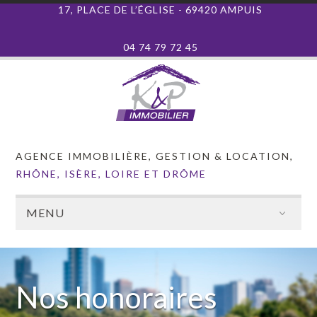
17, PLACE DE L’ÉGLISE - 69420 AMPUIS
04 74 79 72 45
AGENCE IMMOBILIÈRE, GESTION & LOCATION,
RHÔNE, ISÈRE, LOIRE ET DRÔME
MENU
Nos honoraires