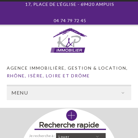
17, PLACE DE L’ÉGLISE - 69420 AMPUIS
04 74 79 72 45
AGENCE IMMOBILIÈRE, GESTION & LOCATION,
RHÔNE, ISÈRE, LOIRE ET DRÔME
MENU
Je recherche à :
Louer