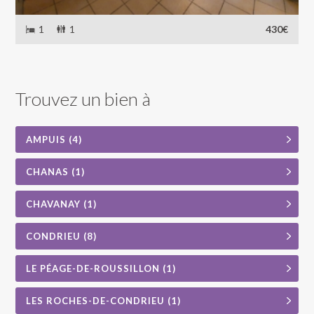
1
1
430€
Trouvez un bien à
AMPUIS (4)
CHANAS (1)
CHAVANAY (1)
CONDRIEU (8)
LE PÉAGE-DE-ROUSSILLON (1)
LES ROCHES-DE-CONDRIEU (1)