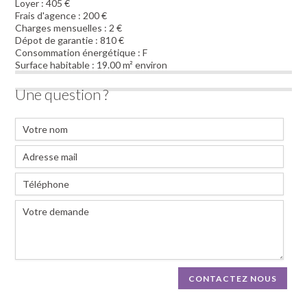
Loyer :
405 €
Frais d'agence :
200 €
Charges mensuelles :
2 €
Dépot de garantie :
810 €
Consommation énergétique :
F
Surface habitable :
19.00 m² environ
Une question ?