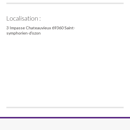
Localisation :
3 Impasse Chateauvieux 69360 Saint-
symphorien-d'ozon