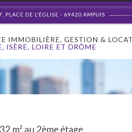
7, PLACE DE L’ÉGLISE - 69420 AMPUIS
E IMMOBILIÈRE, GESTION & LOCAT
, ISÈRE, LOIRE ET DRÔME
32 m² au 2ème étage