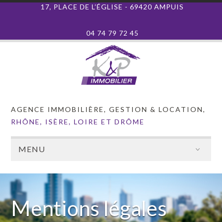
17, PLACE DE L’ÉGLISE - 69420 AMPUIS
04 74 79 72 45
AGENCE IMMOBILIÈRE, GESTION & LOCATION,
RHÔNE, ISÈRE, LOIRE ET DRÔME
MENU
Mentions légales