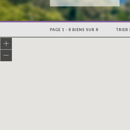
PAGE 1 - 8 BIENS SUR 8
TRIER 