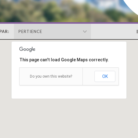
PAR:
PERTIENCE
This page can't load Google Maps correctly.
OK
Do you own this website?