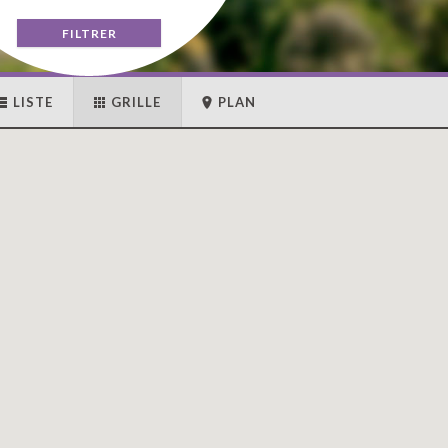
LISTE
GRILLE
PLAN